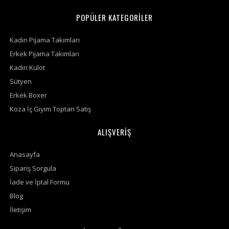
POPÜLER KATEGORİLER
Kadın Pijama Takımları
Erkek Pijama Takımları
Kadın Külot
Sütyen
Erkek Boxer
Koza İç Giyim Toptan Satış
ALIŞVERİŞ
Anasayfa
Sipariş Sorgula
İade ve İptal Formu
Blog
İletişim