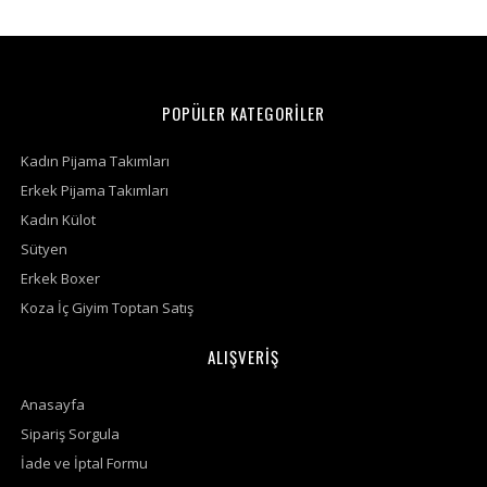
POPÜLER KATEGORİLER
Kadın Pijama Takımları
Erkek Pijama Takımları
Kadın Külot
Sütyen
Erkek Boxer
Koza İç Giyim Toptan Satış
ALIŞVERİŞ
Anasayfa
Sipariş Sorgula
İade ve İptal Formu