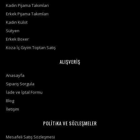
Kadın Pijama Takımları
Erkek Pijama Takımları
Kadın Külot
Sütyen
Erkek Boxer
Koza İç Giyim Toptan Satış
ALIŞVERİŞ
Anasayfa
Sipariş Sorgula
İade ve İptal Formu
Blog
İletişim
POLİTiKA VE SÖZLEŞMELER
Mesafeli Satış Sözleşmesi