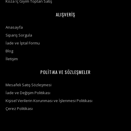
Koza İç Giyim Toptan Satış
ALIŞVERİŞ
Anasayfa
Sipariş Sorgula
İade ve İptal Formu
Blog
İletişim
POLİTiKA VE SÖZLEŞMELER
Mesafeli Satış Sözleşmesi
İade ve Değişim Politikası
Kişisel Verilerin Korunması ve İşlenmesi Politikası
Çerez Politikası