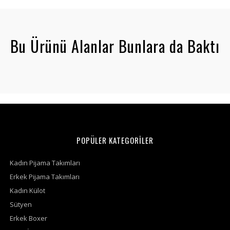
Bu Ürünü Alanlar Bunlara da Baktı
POPÜLER KATEGORİLER
Kadın Pijama Takımları
Erkek Pijama Takımları
Kadın Külot
Sütyen
Erkek Boxer