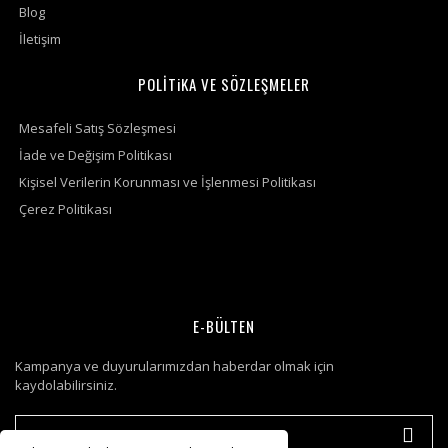
Blog
İletişim
POLİTiKA VE SÖZLEŞMELER
Mesafeli Satış Sözleşmesi
İade ve Değişim Politikası
Kişisel Verilerin Korunması ve İşlenmesi Politikası
Çerez Politikası
E-BÜLTEN
Kampanya ve duyurularımızdan haberdar olmak için
kaydolabilirsiniz.