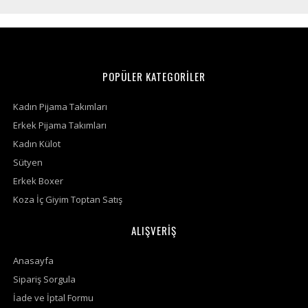
POPÜLER KATEGORİLER
Kadın Pijama Takımları
Erkek Pijama Takımları
Kadın Külot
Sütyen
Erkek Boxer
Koza İç Giyim Toptan Satış
ALIŞVERİŞ
Anasayfa
Sipariş Sorgula
İade ve İptal Formu