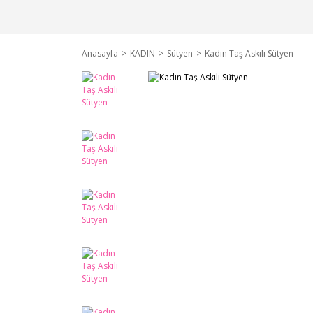
Anasayfa
KADIN
Sütyen
Kadın Taş Askılı Sütyen