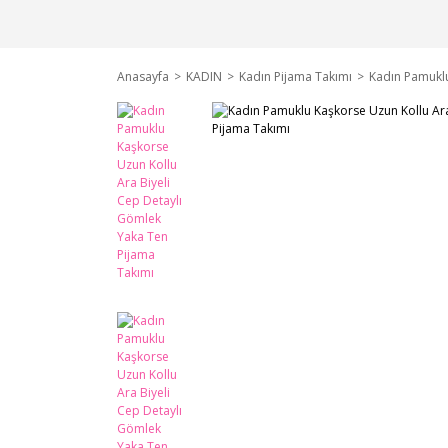
Anasayfa
KADIN
Kadın Pijama Takımı
Kadın Pamuklu