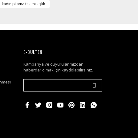
kadın pijama takımı kışlık
E-BÜLTEN
Kampanya ve duyurularımızdan
haberdar olmak için kaydolabilirsiniz.
enmesi