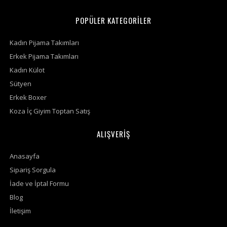
POPÜLER KATEGORİLER
Kadın Pijama Takımları
Erkek Pijama Takımları
Kadın Külot
Sütyen
Erkek Boxer
Koza İç Giyim Toptan Satış
ALIŞVERİŞ
Anasayfa
Sipariş Sorgula
İade ve İptal Formu
Blog
İletişim