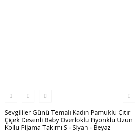
Sevgililer Günü Temalı Kadın Pamuklu Çıtır
Çiçek Desenli Baby Overloklu Fiyonklu Uzun
Kollu Pijama Takımı S - Siyah - Beyaz