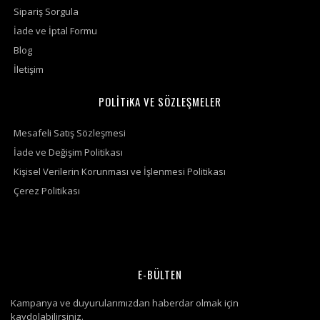
Sipariş Sorgula
İade ve İptal Formu
Blog
İletişim
POLİTiKA VE SÖZLEŞMELER
Mesafeli Satış Sözleşmesi
İade ve Değişim Politikası
Kişisel Verilerin Korunması ve İşlenmesi Politikası
Çerez Politikası
E-BÜLTEN
Kampanya ve duyurularımızdan haberdar olmak için
kaydolabilirsiniz.