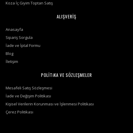
Koza İç Giyim Toptan Satış
ALIŞVERİŞ
Anasayfa
Sipariş Sorgula
İade ve İptal Formu
Blog
İletişim
POLİTiKA VE SÖZLEŞMELER
Mesafeli Satış Sözleşmesi
İade ve Değişim Politikası
Kişisel Verilerin Korunması ve İşlenmesi Politikası
Çerez Politikası