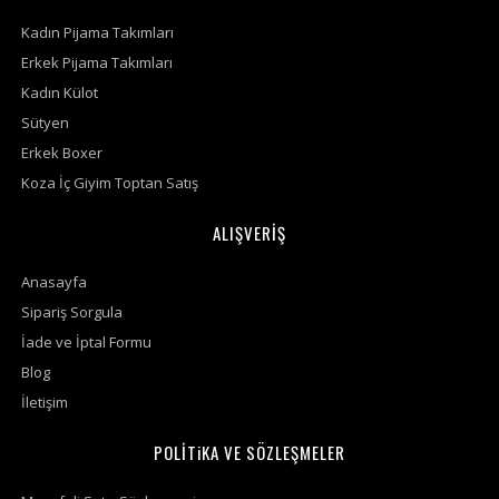
Kadın Pijama Takımları
Erkek Pijama Takımları
Kadın Külot
Sütyen
Erkek Boxer
Koza İç Giyim Toptan Satış
ALIŞVERİŞ
Anasayfa
Sipariş Sorgula
İade ve İptal Formu
Blog
İletişim
POLİTiKA VE SÖZLEŞMELER