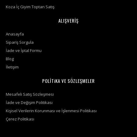
Koza İç Giyim Toptan Satış
ALIŞVERİŞ
Anasayfa
Sipariş Sorgula
İade ve İptal Formu
Blog
İletişim
POLİTiKA VE SÖZLEŞMELER
Mesafeli Satış Sözleşmesi
İade ve Değişim Politikası
Kişisel Verilerin Korunması ve İşlenmesi Politikası
Çerez Politikası