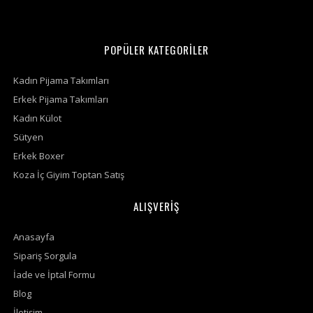
POPÜLER KATEGORİLER
Kadın Pijama Takımları
Erkek Pijama Takımları
Kadın Külot
Sütyen
Erkek Boxer
Koza İç Giyim Toptan Satış
ALIŞVERİŞ
Anasayfa
Sipariş Sorgula
İade ve İptal Formu
Blog
İletişim