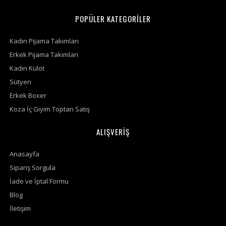
POPÜLER KATEGORİLER
Kadın Pijama Takımları
Erkek Pijama Takımları
Kadın Külot
Sütyen
Erkek Boxer
Koza İç Giyim Toptan Satış
ALIŞVERİŞ
Anasayfa
Sipariş Sorgula
İade ve İptal Formu
Blog
İletişim