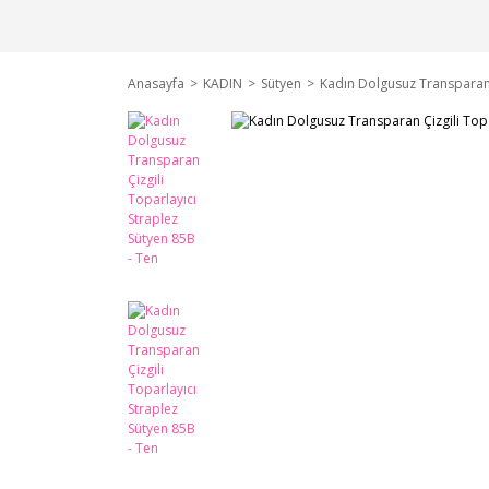
Anasayfa
KADIN
Sütyen
Kadın Dolgusuz Transparan Ç