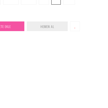
ETE EKLE
HEMEN AL