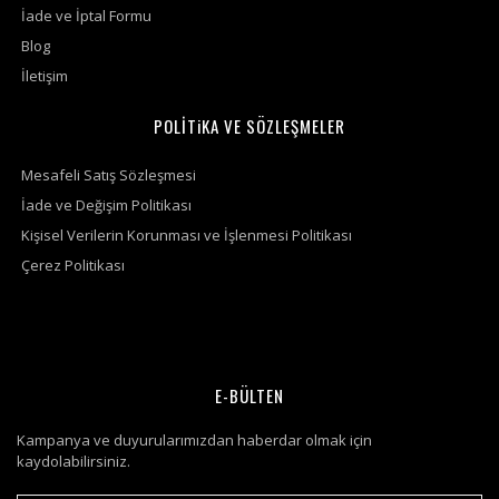
İade ve İptal Formu
Blog
İletişim
POLİTiKA VE SÖZLEŞMELER
Mesafeli Satış Sözleşmesi
İade ve Değişim Politikası
Kişisel Verilerin Korunması ve İşlenmesi Politikası
Çerez Politikası
E-BÜLTEN
Kampanya ve duyurularımızdan haberdar olmak için
kaydolabilirsiniz.