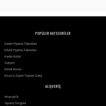
POPÜLER KATEGORİLER
Kadın Pijama Takımları
Erkek Pijama Takımları
Kadın Külot
Sütyen
Erkek Boxer
Koza İç Giyim Toptan Satış
ALIŞVERİŞ
Anasayfa
Sipariş Sorgula