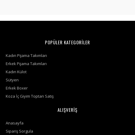
POPÜLER KATEGORİLER
Kadın Pijama Takımları
Erkek Pijama Takımları
Kadın Külot
Sütyen
Erkek Boxer
Koza İç Giyim Toptan Satış
ALIŞVERİŞ
Anasayfa
Sipariş Sorgula