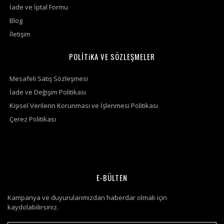
İade ve İptal Formu
Blog
İletişim
POLİTiKA VE SÖZLEŞMELER
Mesafeli Satış Sözleşmesi
İade ve Değişim Politikası
Kişisel Verilerin Korunması ve İşlenmesi Politikası
Çerez Politikası
E-BÜLTEN
Kampanya ve duyurularımızdan haberdar olmak için
kaydolabilirsiniz.