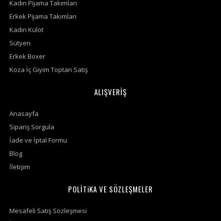
Kadın Pijama Takımları
Erkek Pijama Takımları
Kadın Külot
Sütyen
Erkek Boxer
Koza İç Giyim Toptan Satış
ALIŞVERİŞ
Anasayfa
Sipariş Sorgula
İade ve İptal Formu
Blog
İletişim
POLİTiKA VE SÖZLEŞMELER
Mesafeli Satış Sözleşmesi