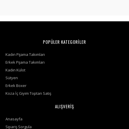
POPÜLER KATEGORİLER
Kadın Pijama Takımları
Erkek Pijama Takımları
Kadın Külot
Sütyen
Erkek Boxer
Koza İç Giyim Toptan Satış
ALIŞVERİŞ
Anasayfa
Sipariş Sorgula