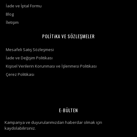
İade ve İptal Formu
Blog
İletişim
POLİTiKA VE SÖZLEŞMELER
Mesafeli Satış Sözleşmesi
İade ve Değişim Politikası
Kişisel Verilerin Korunması ve İşlenmesi Politikası
Çerez Politikası
E-BÜLTEN
Kampanya ve duyurularımızdan haberdar olmak için
kaydolabilirsiniz.