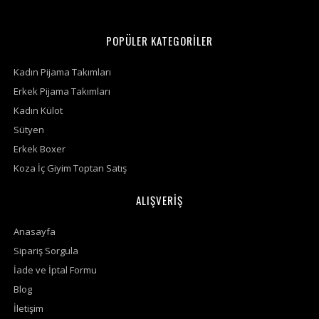
POPÜLER KATEGORİLER
Kadın Pijama Takımları
Erkek Pijama Takımları
Kadın Külot
Sütyen
Erkek Boxer
Koza İç Giyim Toptan Satış
ALIŞVERİŞ
Anasayfa
Sipariş Sorgula
İade ve İptal Formu
Blog
İletişim