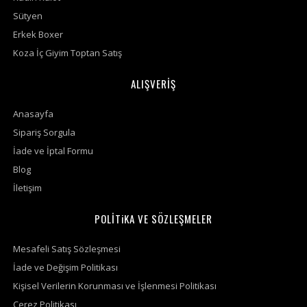
Sütyen
Erkek Boxer
Koza İç Giyim Toptan Satış
ALIŞVERİŞ
Anasayfa
Sipariş Sorgula
İade ve İptal Formu
Blog
İletişim
POLİTiKA VE SÖZLEŞMELER
Mesafeli Satış Sözleşmesi
İade ve Değişim Politikası
Kişisel Verilerin Korunması ve İşlenmesi Politikası
Çerez Politikası