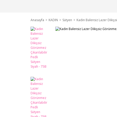
Anasayfa
KADIN
Sütyen
Kadın Balensiz Lazer Dikişsi