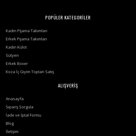
POPÜLER KATEGORİLER
Kadın Pijama Takımları
Erkek Pijama Takımları
Kadın Külot
Sütyen
Erkek Boxer
Koza İç Giyim Toptan Satış
ALIŞVERİŞ
Anasayfa
Sipariş Sorgula
İade ve İptal Formu
Blog
İletişim