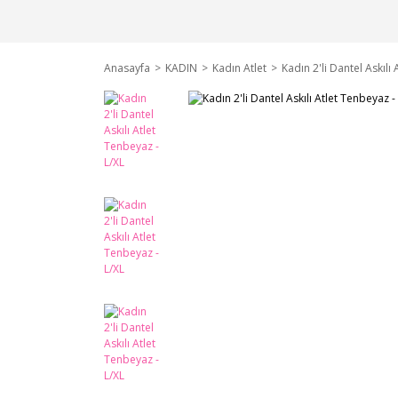
Anasayfa
KADIN
Kadın Atlet
Kadın 2'li Dantel Askılı