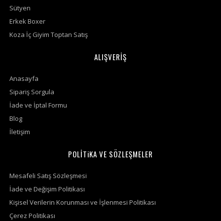
Sütyen
Erkek Boxer
Koza İç Giyim Toptan Satış
ALIŞVERİŞ
Anasayfa
Sipariş Sorgula
İade ve İptal Formu
Blog
İletişim
POLİTiKA VE SÖZLEŞMELER
Mesafeli Satış Sözleşmesi
İade ve Değişim Politikası
Kişisel Verilerin Korunması ve İşlenmesi Politikası
Çerez Politikası