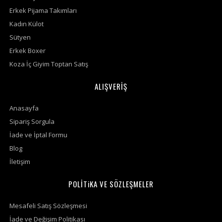
Erkek Pijama Takımları
Kadın Külot
Sütyen
Erkek Boxer
Koza İç Giyim Toptan Satış
ALIŞVERİŞ
Anasayfa
Sipariş Sorgula
İade ve İptal Formu
Blog
İletişim
POLİTiKA VE SÖZLEŞMELER
Mesafeli Satış Sözleşmesi
İade ve Değişim Politikası