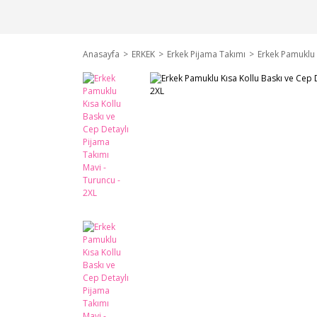
Anasayfa
ERKEK
Erkek Pijama Takımı
Erkek Pamuklu 