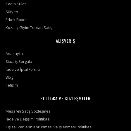
Kadın Külot
Sütyen
Erkek Boxer
Koza İç Giyim Toptan Satış
ALIŞVERİŞ
Anasayfa
Sipariş Sorgula
İade ve İptal Formu
Blog
İletişim
POLİTiKA VE SÖZLEŞMELER
Mesafeli Satış Sözleşmesi
İade ve Değişim Politikası
Kişisel Verilerin Korunması ve İşlenmesi Politikası