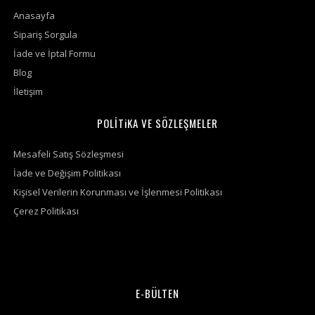
Anasayfa
Sipariş Sorgula
İade ve İptal Formu
Blog
İletişim
POLİTiKA VE SÖZLEŞMELER
Mesafeli Satış Sözleşmesi
İade ve Değişim Politikası
Kişisel Verilerin Korunması ve İşlenmesi Politikası
Çerez Politikası
E-BÜLTEN