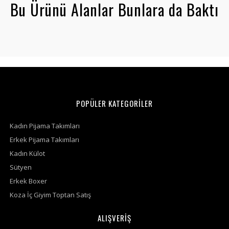
Bu Ürünü Alanlar Bunlara da Baktı
POPÜLER KATEGORİLER
Kadın Pijama Takımları
Erkek Pijama Takımları
Kadın Külot
Sütyen
Erkek Boxer
Koza İç Giyim Toptan Satış
ALIŞVERİŞ