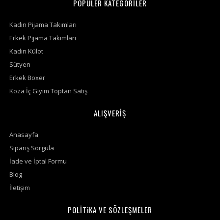
POPÜLER KATEGORİLER
Kadın Pijama Takımları
Erkek Pijama Takımları
Kadın Külot
Sütyen
Erkek Boxer
Koza İç Giyim Toptan Satış
ALIŞVERİŞ
Anasayfa
Sipariş Sorgula
İade ve İptal Formu
Blog
İletişim
POLİTiKA VE SÖZLEŞMELER