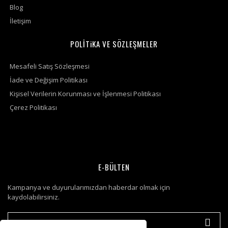
Blog
İletişim
POLİTiKA VE SÖZLEŞMELER
Mesafeli Satış Sözleşmesi
İade ve Değişim Politikası
Kişisel Verilerin Korunması ve İşlenmesi Politikası
Çerez Politikası
E-BÜLTEN
Kampanya ve duyurularımızdan haberdar olmak için
kaydolabilirsiniz.