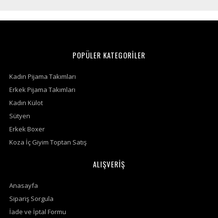
POPÜLER KATEGORİLER
Kadın Pijama Takımları
Erkek Pijama Takımları
Kadın Külot
Sütyen
Erkek Boxer
Koza İç Giyim Toptan Satış
ALIŞVERİŞ
Anasayfa
Sipariş Sorgula
İade ve İptal Formu