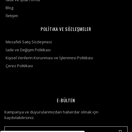
Blog
İletişim
POLİTiKA VE SÖZLEŞMELER
Mesafeli Satış Sözleşmesi
İade ve Değişim Politikası
Kişisel Verilerin Korunması ve İşlenmesi Politikası
Çerez Politikası
E-BÜLTEN
Kampanya ve duyurularımızdan haberdar olmak için
kaydolabilirsiniz.