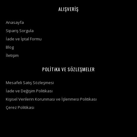
ALIŞVERİŞ
Anasayfa
Sipariş Sorgula
İade ve İptal Formu
Blog
İletişim
POLİTiKA VE SÖZLEŞMELER
Mesafeli Satış Sözleşmesi
İade ve Değişim Politikası
Kişisel Verilerin Korunması ve İşlenmesi Politikası
Çerez Politikası