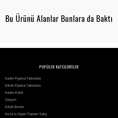
Bu Ürünü Alanlar Bunlara da Baktı
POPÜLER KATEGORİLER
Kadın Pijama Takımları
Erkek Pijama Takımları
Kadın Külot
Sütyen
Erkek Boxer
Koza İç Giyim Toptan Satış