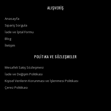
ALIŞVERİŞ
Anasayfa
Sipariş Sorgula
İade ve İptal Formu
Blog
İletişim
POLİTiKA VE SÖZLEŞMELER
Mesafeli Satış Sözleşmesi
İade ve Değişim Politikası
Kişisel Verilerin Korunması ve İşlenmesi Politikası
Çerez Politikası