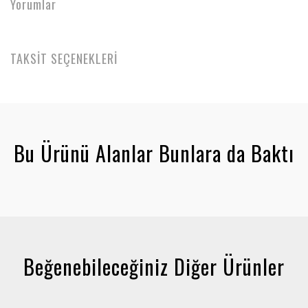
Yorumlar
TAKSİT SEÇENEKLERİ
Bu Ürünü Alanlar Bunlara da Baktı
Beğenebileceğiniz Diğer Ürünler