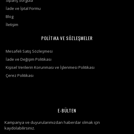
Sipariş Sorgula
İade ve İptal Formu
Blog
İletişim
POLİTiKA VE SÖZLEŞMELER
Mesafeli Satış Sözleşmesi
İade ve Değişim Politikası
Kişisel Verilerin Korunması ve İşlenmesi Politikası
Çerez Politikası
E-BÜLTEN
Kampanya ve duyurularımızdan haberdar olmak için
kaydolabilirsiniz.