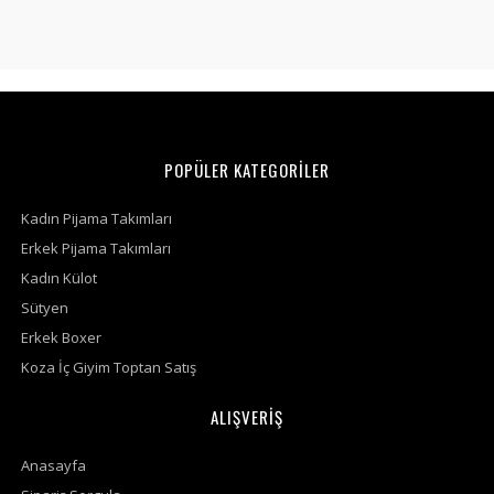
POPÜLER KATEGORİLER
Kadın Pijama Takımları
Erkek Pijama Takımları
Kadın Külot
Sütyen
Erkek Boxer
Koza İç Giyim Toptan Satış
ALIŞVERİŞ
Anasayfa